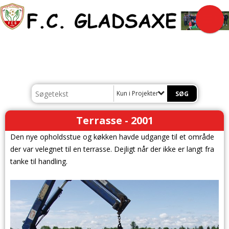
Kun i Projekter
Terrasse - 2001
Den nye opholdsstue og køkken havde udgange til et område
der var velegnet til en terrasse. Dejligt når der ikke er langt fra
tanke til handling.