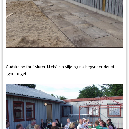
Gudskelov får "Murer Niels" sin vilje og nu begynder det at
ligne noget...