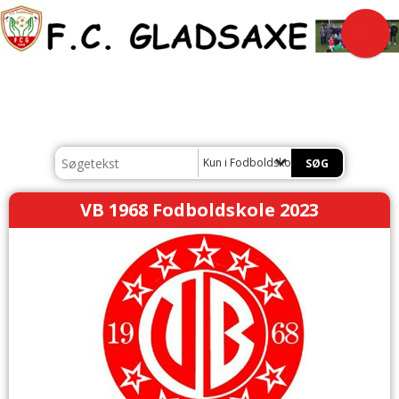
Kun i Fodboldskole
VB 1968 Fodboldskole 2023