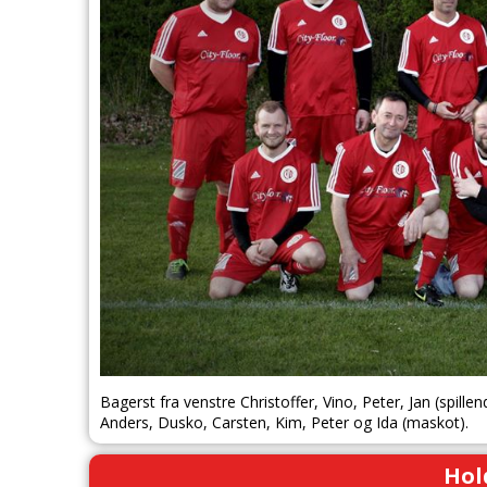
Bagerst fra venstre Christoffer, Vino, Peter, Jan (spille
Anders, Dusko, Carsten, Kim, Peter og Ida (maskot).
Hol