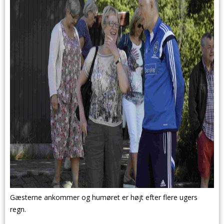
Gæsterne ankommer og humøret er højt efter flere ugers
regn.