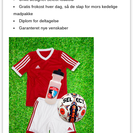
Gratis frokost hver dag, så de slap for mors kedelige
madpakke
Diplom for deltagelse
Garanteret nye venskaber