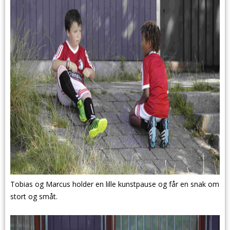
Tobias og Marcus holder en lille kunstpause og får en snak om
stort og småt.