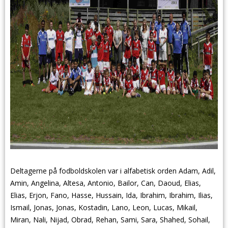
Deltagerne på fodboldskolen var i alfabetisk orden Adam, Adil,
Amin, Angelina, Altesa, Antonio, Bailor, Can, Daoud, Elias,
Elias, Erjon, Fano, Hasse, Hussain, Ida, Ibrahim, Ibrahim, Ilias,
Ismail, Jonas, Jonas, Kostadin, Lano, Leon, Lucas, Mikail,
Miran, Nali, Nijad, Obrad, Rehan, Sami, Sara, Shahed, Sohail,