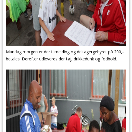
Mandag morgen er der tilmelding og deltagergebyret på 200,-
betales. Derefter udleveres der tøj, drikkedunk og fodbold.