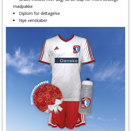
madpakke
Diplom for deltagelse
Nye venskaber