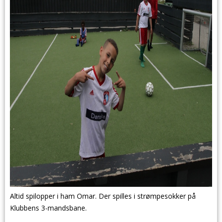
Altid spilopper i ham Omar. Der spilles i strømpesokker på
Klubbens 3-mandsbane.