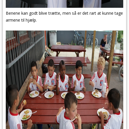
Benene kan godt blive trætte, men så er det rart at kunne tage
armene til hjælp.