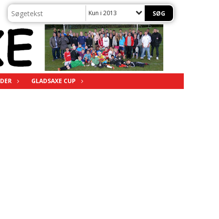
Kun i 2013
DER
GLADSAXE CUP