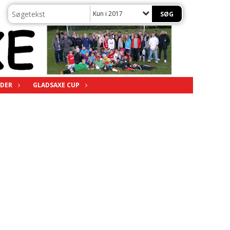
Kun i 2017
DER
GLADSAXE CUP