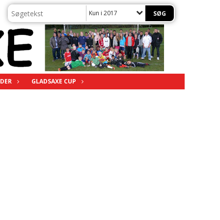
Kun i 2017
DER
GLADSAXE CUP